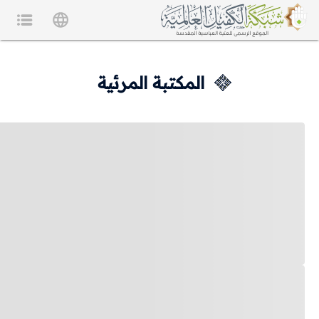
المكتبة المرئية