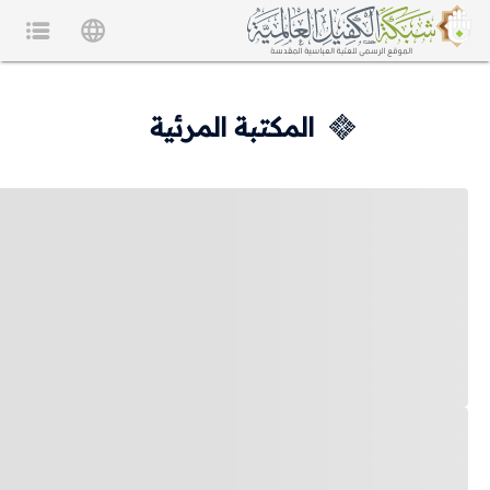
المكتبة المرئية