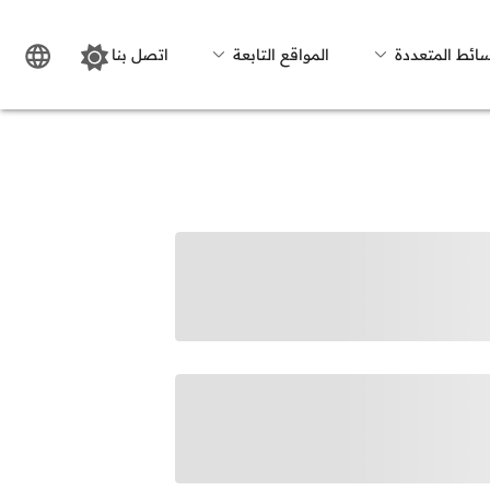
سائط المتعددة
المواقع التابعة
اتصل بنا