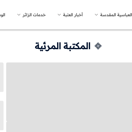
العباسية المقدسة
أخبار العتبة
خدمات الزائر
الو
المكتبة المرئية