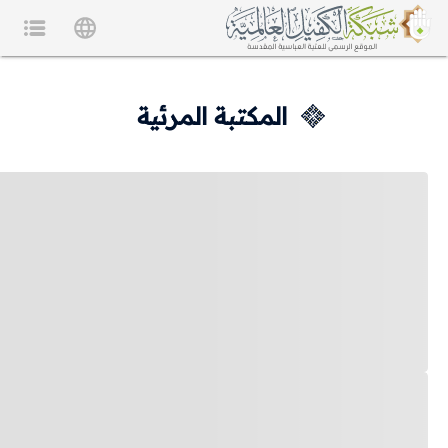
المكتبة المرئية