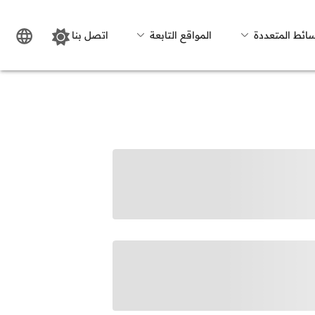
سائط المتعددة
المواقع التابعة
اتصل بنا