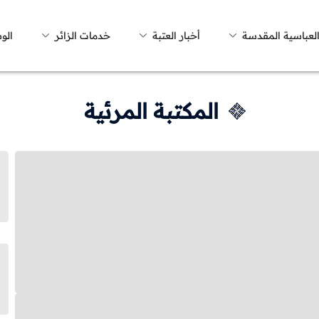
العباسية المقدسة
أخبار العتبة
خدمات الزائر
الو
المكتبة المرئية