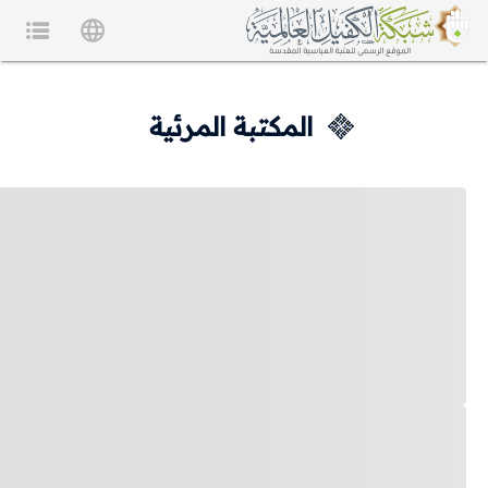
المكتبة المرئية