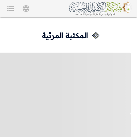
المكتبة المرئية