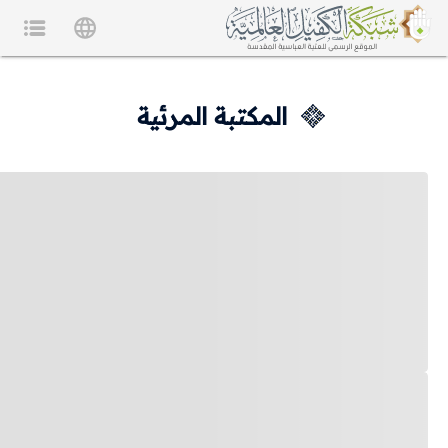
المكتبة المرئية