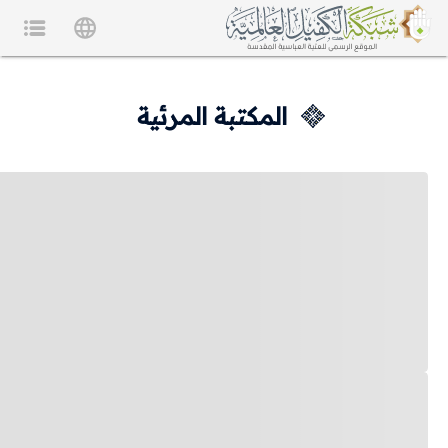
المكتبة المرئية