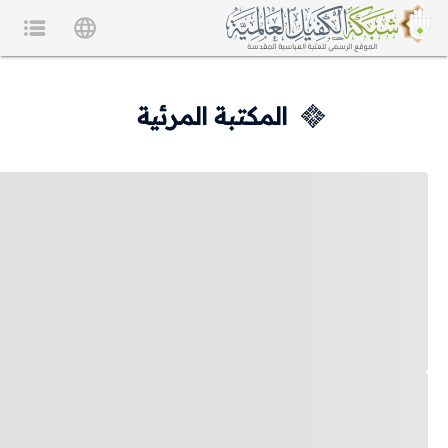
المكتبة المرئية