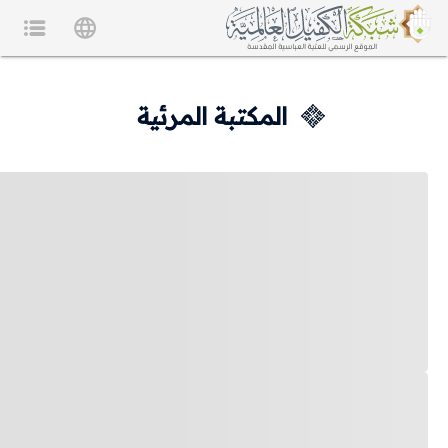
المكتبة المرئية