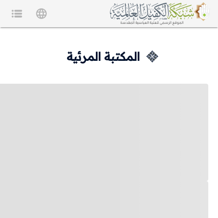
المكتبة المرئية