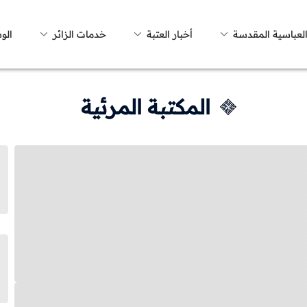
العباسية المقدسة
أخبار العتبة
خدمات الزائر
الو
المكتبة المرئية