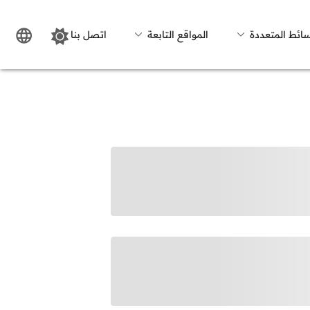
سائط المتعددة
المواقع التابعة
اتصل بنا