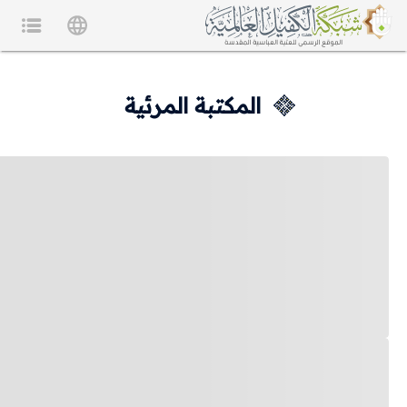
المكتبة المرئية