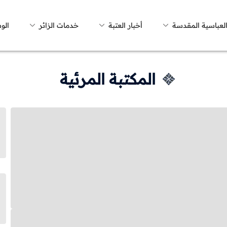
العباسية المقدسة
أخبار العتبة
خدمات الزائر
الو
المكتبة المرئية