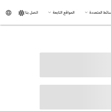
سائط المتعددة
المواقع التابعة
اتصل بنا