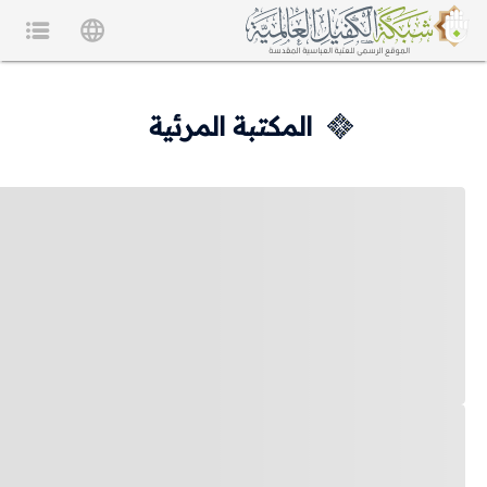
المكتبة المرئية