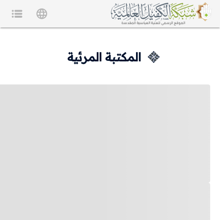
المكتبة المرئية