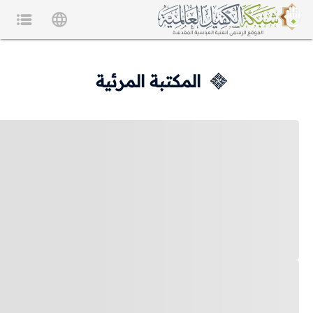
المكتبة المرئية