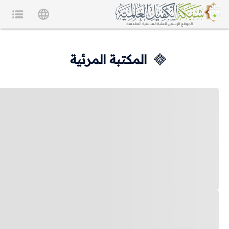
المكتبة المرئية