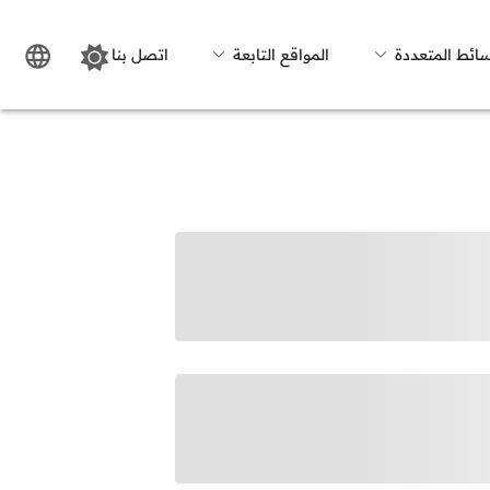
سائط المتعددة
المواقع التابعة
اتصل بنا