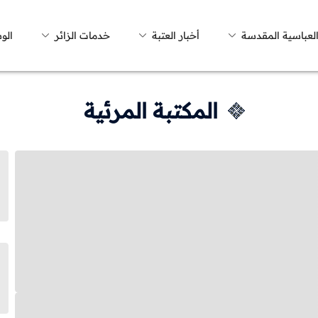
العباسية المقدسة
أخبار العتبة
خدمات الزائر
الو
المكتبة المرئية