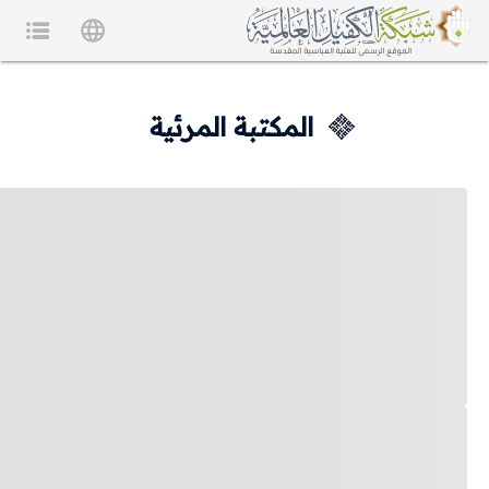
المكتبة المرئية