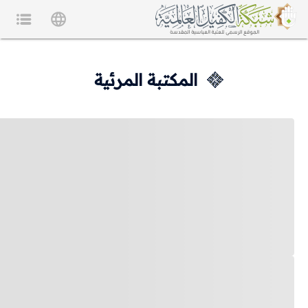
المكتبة المرئية