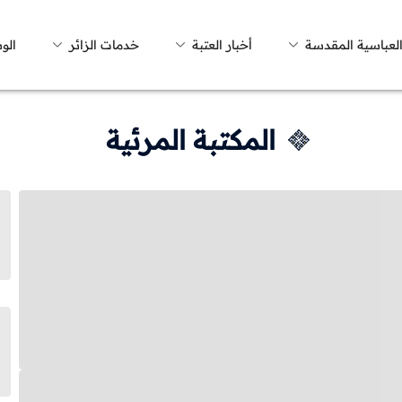
العباسية المقدسة
أخبار العتبة
خدمات الزائر
الو
المكتبة المرئية