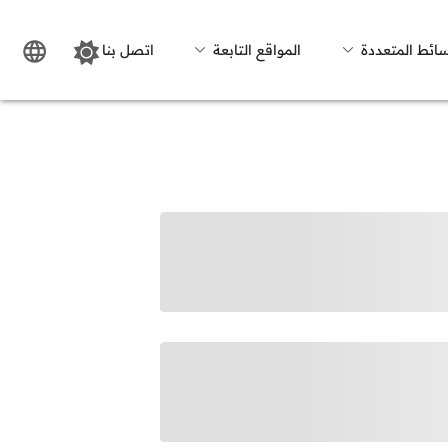
سائط المتعددة
المواقع التابعة
اتصل بنا