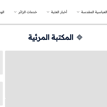
العباسية المقدسة
أخبار العتبة
خدمات الزائر
الو
المكتبة المرئية