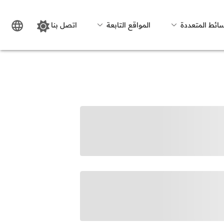
سائط المتعددة
المواقع التابعة
اتصل بنا