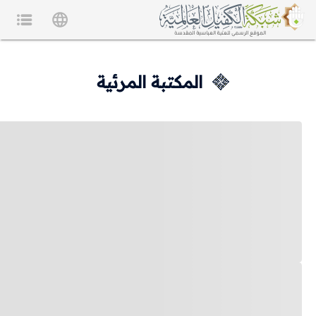
المكتبة المرئية