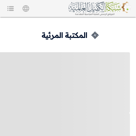
المكتبة المرئية