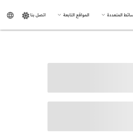
سائط المتعددة
المواقع التابعة
اتصل بنا