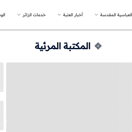
العباسية المقدسة
أخبار العتبة
خدمات الزائر
الو
المكتبة المرئية