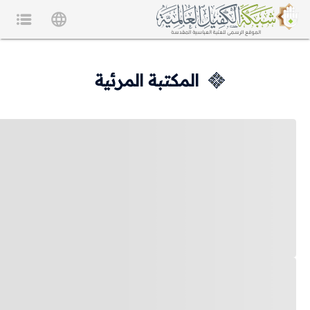
المكتبة المرئية