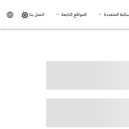
سائط المتعددة
المواقع التابعة
اتصل بنا