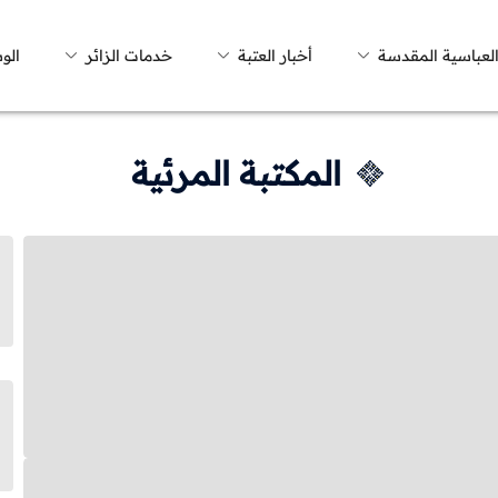
العباسية المقدسة
أخبار العتبة
خدمات الزائر
الو
المكتبة المرئية