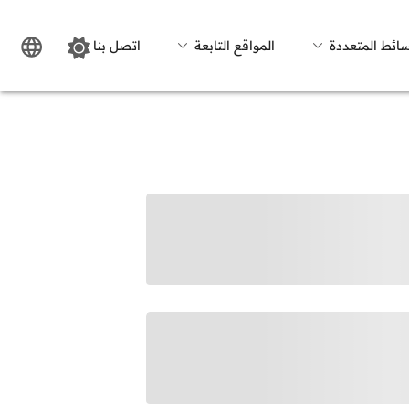
سائط المتعددة
المواقع التابعة
اتصل بنا