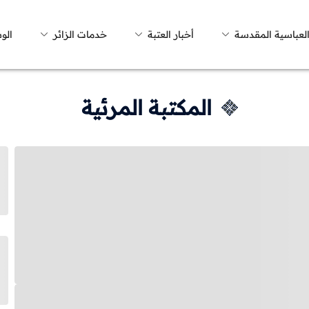
العباسية المقدسة
أخبار العتبة
خدمات الزائر
الو
المكتبة المرئية