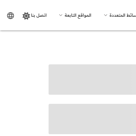
سائط المتعددة
المواقع التابعة
اتصل بنا