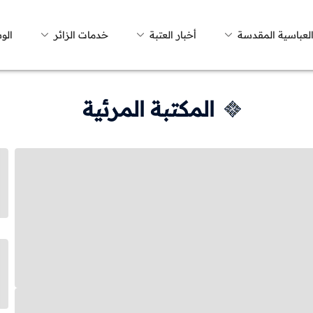
العباسية المقدسة
أخبار العتبة
خدمات الزائر
الو
المكتبة المرئية