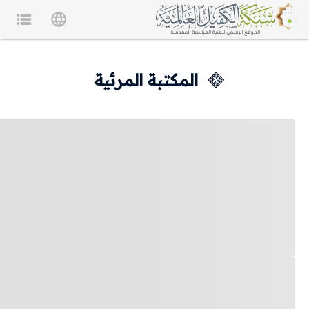
المكتبة المرئية