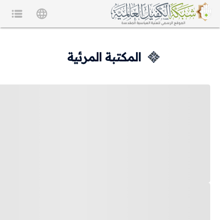
المكتبة المرئية