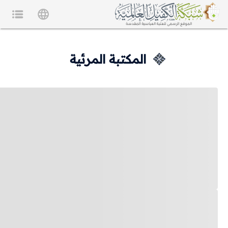
المكتبة المرئية