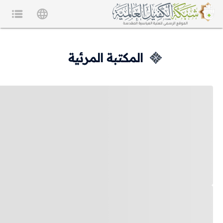
المكتبة المرئية