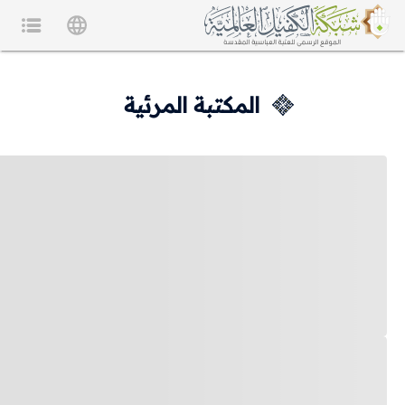
المكتبة المرئية