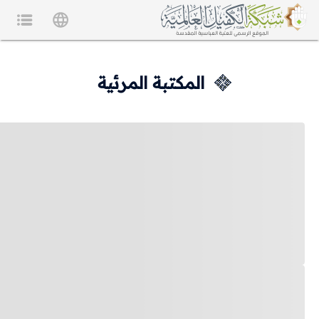
المكتبة المرئية