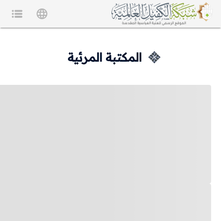
المكتبة المرئية