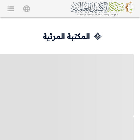
المكتبة المرئية