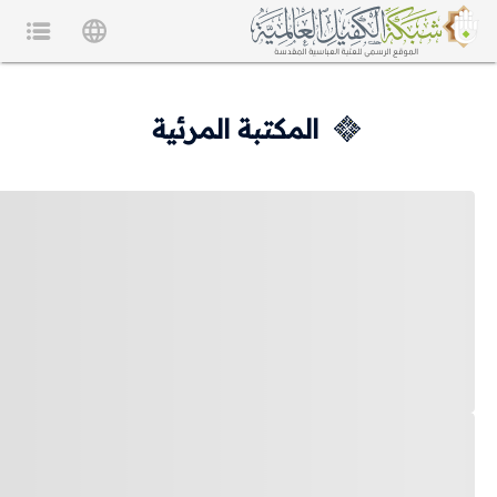
المكتبة المرئية