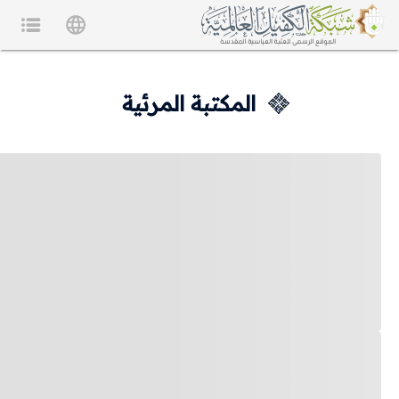
المكتبة المرئية