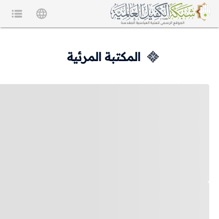
المكتبة المرئية