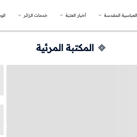
العباسية المقدسة
أخبار العتبة
خدمات الزائر
الو
المكتبة المرئية