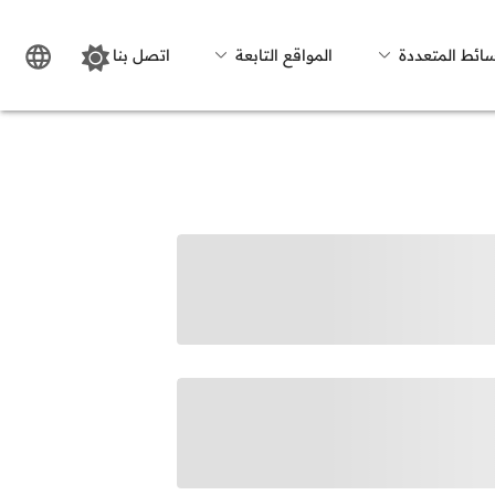
سائط المتعددة
المواقع التابعة
اتصل بنا