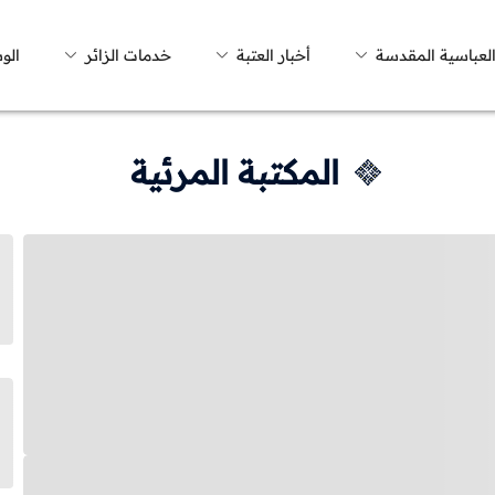
العباسية المقدسة
أخبار العتبة
خدمات الزائر
الو
المكتبة المرئية