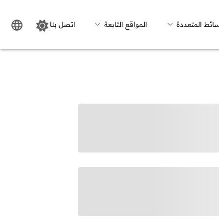
سائط المتعددة
المواقع التابعة
اتصل بنا