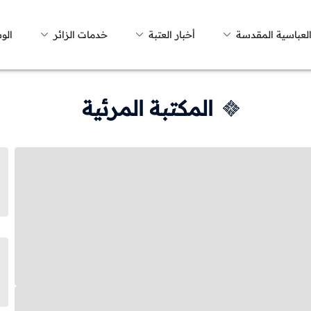
العباسية المقدسة
أخبار العتبة
خدمات الزائر
الو
المكتبة المرئية