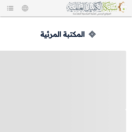
المكتبة المرئية