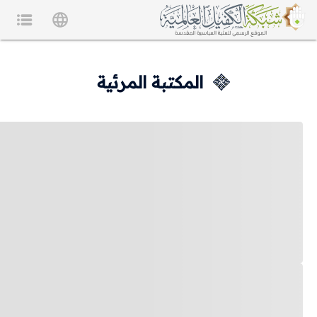
المكتبة المرئية