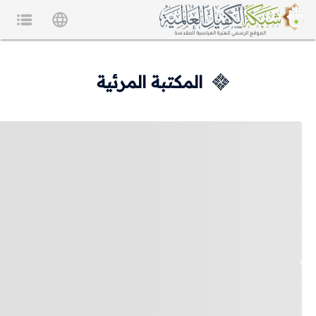
المكتبة المرئية