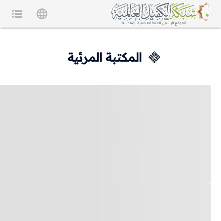
المكتبة المرئية