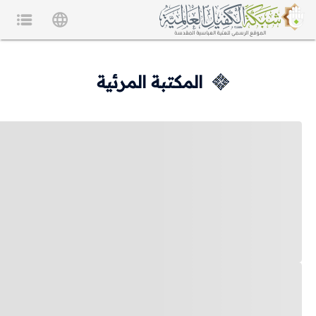
المكتبة المرئية